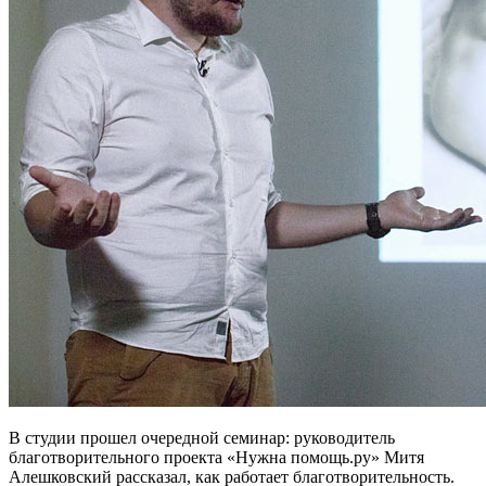
В студии прошел очередной семинар: руководитель
благотворительного проекта «Нужна помощь.ру» Митя
Алешковский рассказал, как работает благотворительность.