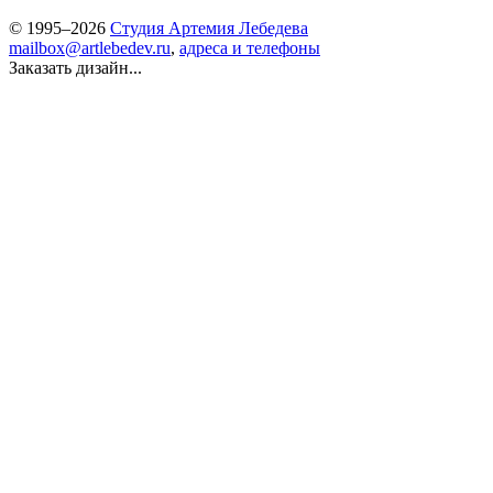
© 1995–2026
Студия Артемия Лебедева
mailbox@artlebedev.ru
,
адреса и телефоны
Заказать дизайн...