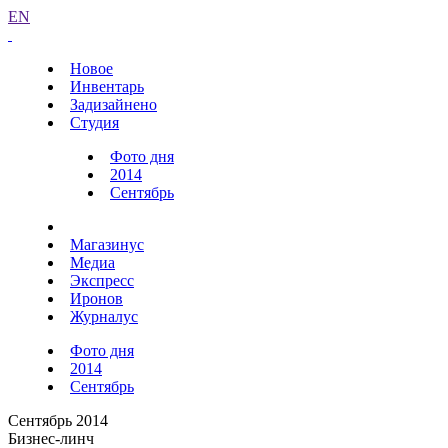
EN
Новое
Инвентарь
Задизайнено
Студия
Фото дня
2014
Сентябрь
Магазинус
Медиа
Экспресс
Иронов
Журналус
Фото дня
2014
Сентябрь
Сентябрь 2014
Бизнес-линч