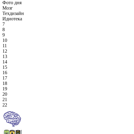
Фото дня
Мозг
Техдизайн
Идиотека
7
8
9
10
11
12
13
14
15
16
17
18
19
20
21
22