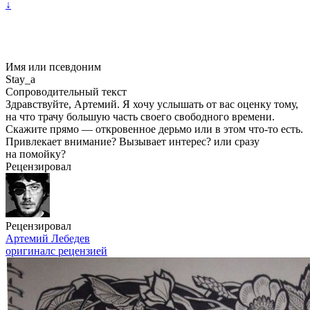
↓
Имя или псевдоним
Stay_a
Сопроводительный текст
Здравствуйте, Артемий. Я хочу услышать от вас оценку тому,
на что трачу большую часть своего свободного времени.
Скажите прямо — откровенное дерьмо или в этом что-то есть.
Привлекает внимание? Вызывает интерес? или сразу
на помойку?
Рецензировал
Рецензировал
Артемий Лебедев
оригинал
с рецензией