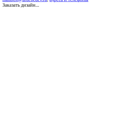
Заказать дизайн...