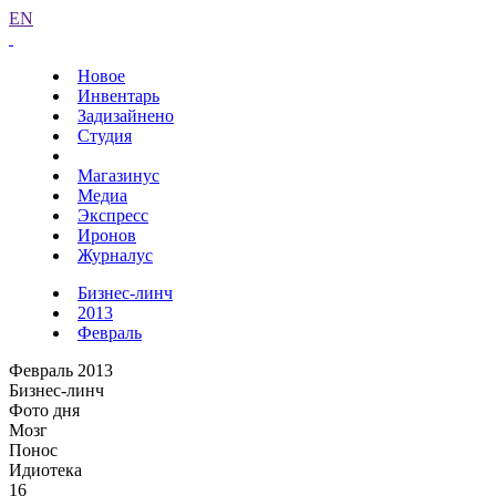
EN
Новое
Инвентарь
Задизайнено
Студия
Магазинус
Медиа
Экспресс
Иронов
Журналус
Бизнес-линч
2013
Февраль
Февраль 2013
Бизнес-линч
Фото дня
Мозг
Понос
Идиотека
16