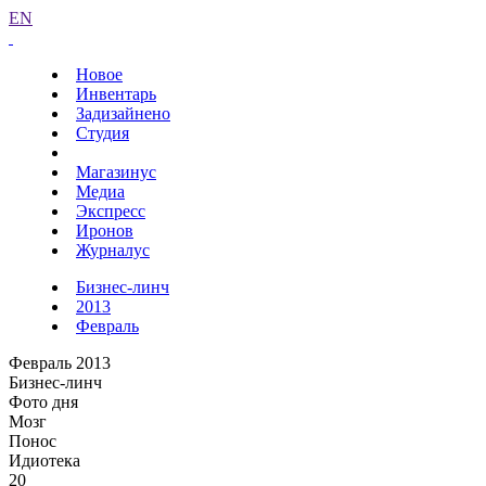
EN
Новое
Инвентарь
Задизайнено
Студия
Магазинус
Медиа
Экспресс
Иронов
Журналус
Бизнес-линч
2013
Февраль
Февраль 2013
Бизнес-линч
Фото дня
Мозг
Понос
Идиотека
20