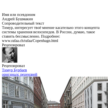
Имя или псевдоним
Андрей Бушмакин
Сопроводительный текст
Тимур, интересует твоё мнение касательно этого концепта
системы хранения велосипедов. В России, думаю, такое
ставить бессмысленно. Подробнее:
www.rafaa.ch/rafaa/Copenhagn.html
Рецензировал
Рецензировал
Тимур Бурбаев
оригинал
с рецензией