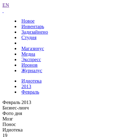
EN
Новое
Инвентарь
Задизайнено
Студия
Магазинус
Медиа
Экспресс
Иронов
Журналус
Идиотека
2013
Февраль
Февраль 2013
Бизнес-линч
Фото дня
Мозг
Понос
Идиотека
19