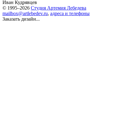
Иван Кудрявцев
© 1995–2026
Студия Артемия Лебедева
mailbox@artlebedev.ru
,
адреса и телефоны
Заказать дизайн...