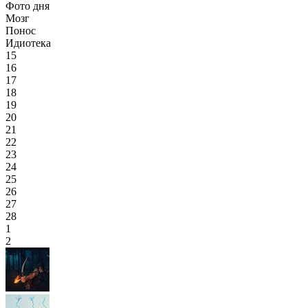
Фото дня
Мозг
Понос
Идиотека
15
16
17
18
19
20
21
22
23
24
25
26
27
28
1
2