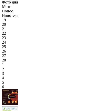
Фото дня
Мозг
Понос
Идиотека
19
20
21
22
23
24
25
26
27
28
1
2
3
4
5
6