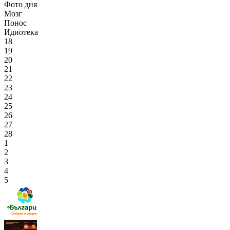
Фото дня
Мозг
Понос
Идиотека
18
19
20
21
22
23
24
25
26
27
28
1
2
3
4
5