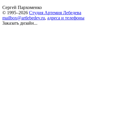
Сергей Пархоменко
© 1995–2026
Студия Артемия Лебедева
mailbox@artlebedev.ru
,
адреса и телефоны
Заказать дизайн...