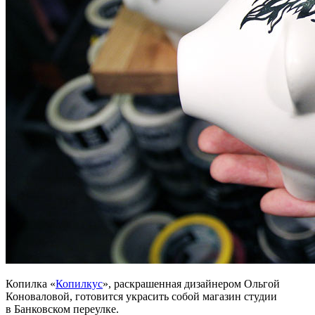
Копилка «
Копилкус
», раскрашенная дизайнером Ольгой
Коноваловой, готовится украсить собой магазин студии
в Банковском переулке.