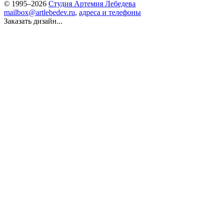
© 1995–2026
Студия Артемия Лебедева
mailbox@artlebedev.ru
,
адреса и телефоны
Заказать дизайн...