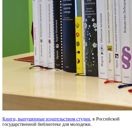
Книги, выпущенные издательством студии
, в Российской
государственной библиотеке для молодежи.