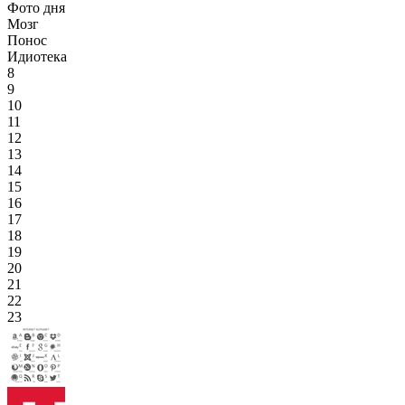
Фото дня
Мозг
Понос
Идиотека
8
9
10
11
12
13
14
15
16
17
18
19
20
21
22
23