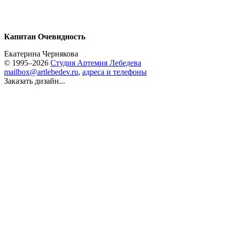
Капитан Очевидность
Екатерина Чернякова
© 1995–2026
Студия Артемия Лебедева
mailbox@artlebedev.ru
,
адреса и телефоны
Заказать дизайн...