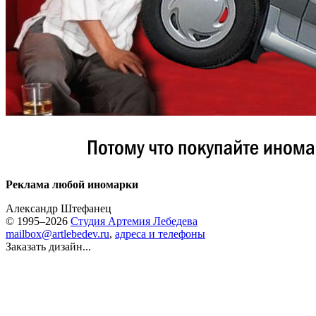
Реклама любой иномарки
Александр Штефанец
© 1995–2026
Студия Артемия Лебедева
mailbox@artlebedev.ru
,
адреса и телефоны
Заказать дизайн...