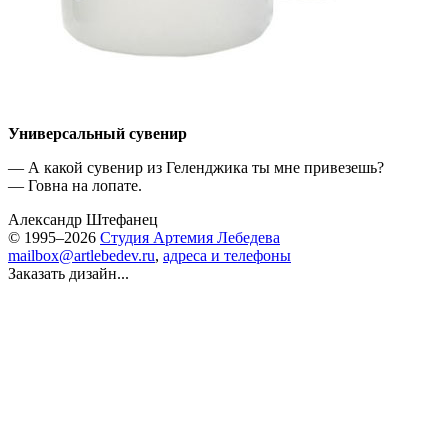
Универсальный сувенир
— А какой сувенир из Геленджика ты мне привезешь?
— Говна на лопате.
Александр Штефанец
© 1995–2026
Студия Артемия Лебедева
mailbox@artlebedev.ru
,
адреса и телефоны
Заказать дизайн...