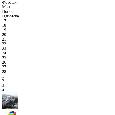
Фото дня
Мозг
Понос
Идиотека
17
18
19
20
21
22
23
24
25
26
27
28
1
2
3
4