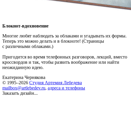
Блокнот-вдохновение
Многие любят наблюдать за облаками и угадывать их формы.
Теперь это можно делать и в блокноте! (Страницы
с различными облаками.)
Пригодится во время телефонных разговоров, лекций, вместо
кроссвордов и так, чтобы развить воображение или найти
неожиданную идею.
Екатерина Чернякова
© 1995–2026
Студия Артемия Лебедева
mailbox@artlebedev.ru
,
адреса и телефоны
Заказать дизайн...