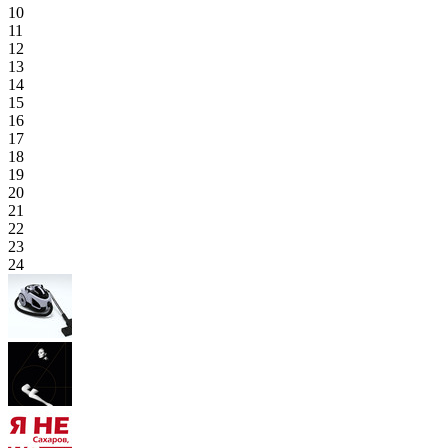
10
11
12
13
14
15
16
17
18
19
20
21
22
23
24