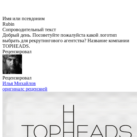
Имя или псевдоним
Rubin
Сопроводительный текст
Добрый день. Посоветуйте пожалуйста какой логотип
выбрать для рекрутингового агентства? Название компании
TOPHEADS.
Рецензировал
Рецензировал
Илья Михайлов
оригинал
с рецензией