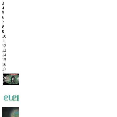
3
4
5
6
7
8
9
10
11
12
13
14
15
16
17