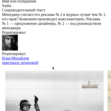
Имя или псевдоним
Sasha
Сопроводительный текст
Менеджер считает,что реклама № 2 в журнал лучше чем № 1,
кто прав? Компания производит кожгалантерею. Реклама
№ 1 — предложение дизайнера, № 2 — под руководством
менеджера.
Рецензировал
Рецензировал
Илья Михайлов
оригинал
с рецензией