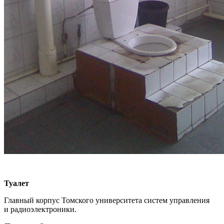
Туалет
Главный корпус Томского университета систем управления
и радиоэлектроники.