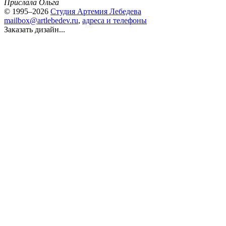
Прислала Ольга
© 1995–2026
Студия Артемия Лебедева
mailbox@artlebedev.ru
,
адреса и телефоны
Заказать дизайн...