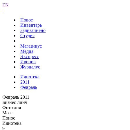
EN
Новое
Инвентарь
Задизайнено
Студия
Магазинус
Медиа
Экспресс
Иронов
Журналус
Идиотека
2011
Февраль
Февраль 2011
Бизнес-линч
Фото дня
Мозг
Понос
Идиотека
9