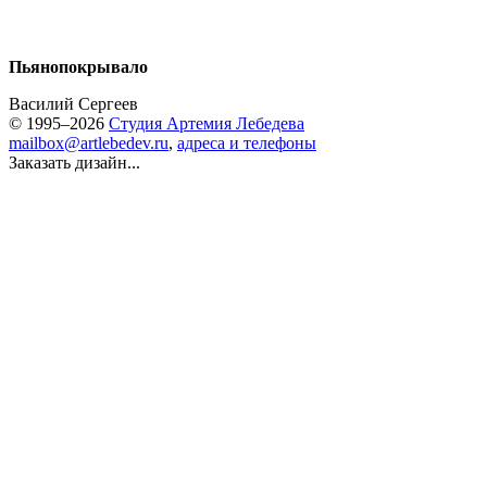
Пьянопокрывало
Василий Сергеев
© 1995–2026
Студия Артемия Лебедева
mailbox@artlebedev.ru
,
адреса и телефоны
Заказать дизайн...