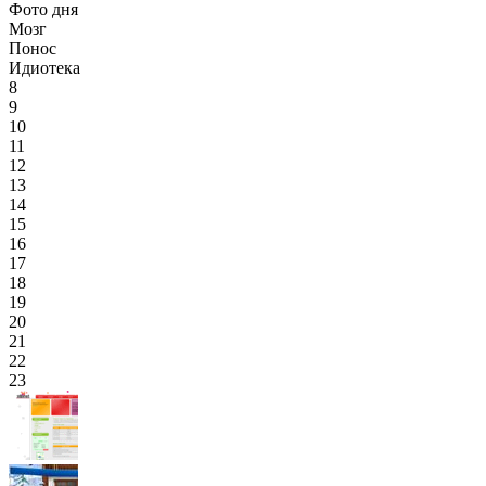
Фото дня
Мозг
Понос
Идиотека
8
9
10
11
12
13
14
15
16
17
18
19
20
21
22
23