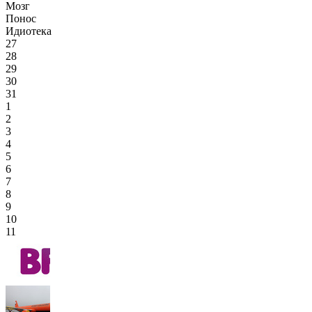
Мозг
Понос
Идиотека
27
28
29
30
31
1
2
3
4
5
6
7
8
9
10
11