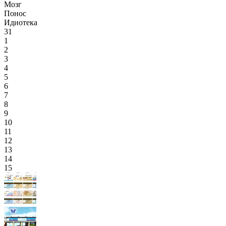
Мозг
Понос
Идиотека
31
1
2
3
4
5
6
7
8
9
10
11
12
13
14
15