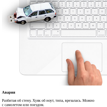
Авария
Разбитая об стену. Хуяк об ноут, типа, врезалась. Можно
с самолетом или поездом.