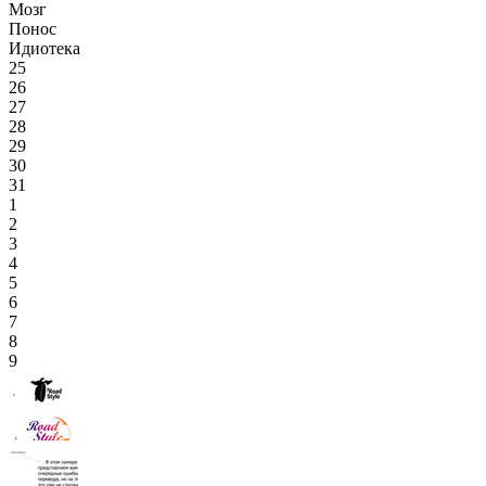
Мозг
Понос
Идиотека
25
26
27
28
29
30
31
1
2
3
4
5
6
7
8
9