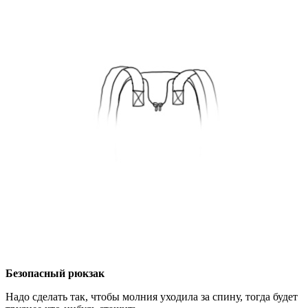
Безопасный рюкзак
Надо сделать так, чтобы молния уходила за спину, тогда будет