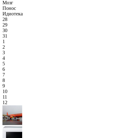
Мозг
Понос
Идиотека
28
29
30
31
1
2
3
4
5
6
7
8
9
10
11
12