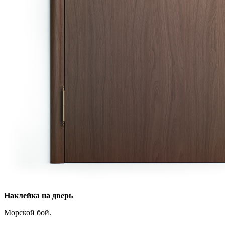
Наклейка на дверь
Морской бой.