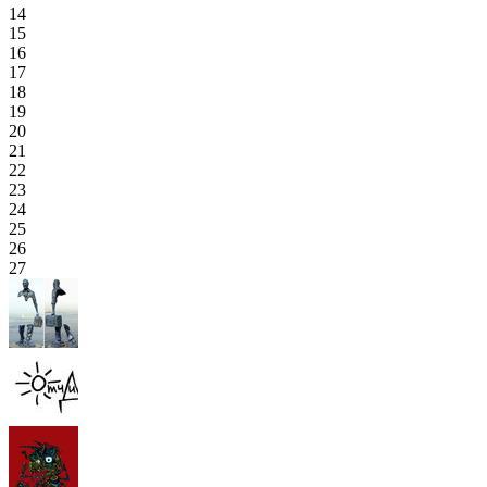
14
15
16
17
18
19
20
21
22
23
24
25
26
27