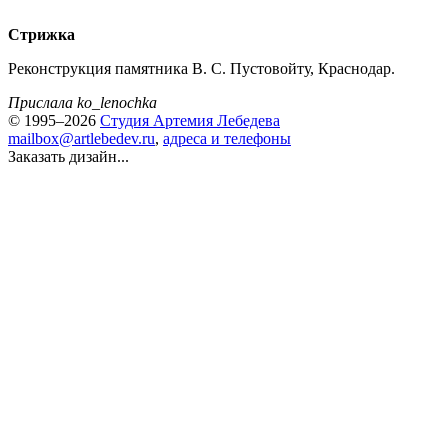
Стрижка
Реконструкция памятника В. С. Пустовойту, Краснодар.
Прислала ko_lenochka
© 1995–2026
Студия Артемия Лебедева
mailbox@artlebedev.ru
,
адреса и телефоны
Заказать дизайн...