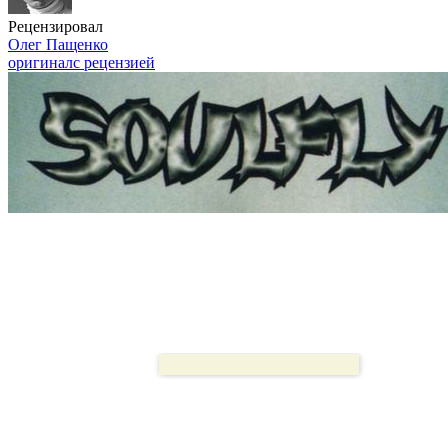
Рецензировал
Олег Пащенко
оригинал
с рецензией