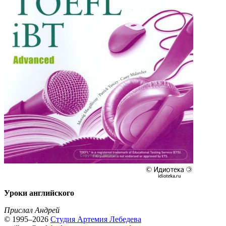
Уроки английского
Прислал Андрей
© 1995–2026
Студия Артемия Лебедева