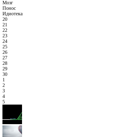
Мозг
Понос
Идиотека
20
21
22
23
24
25
26
27
28
29
30
1
2
3
4
5