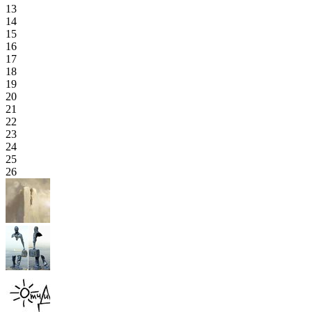
13
14
15
16
17
18
19
20
21
22
23
24
25
26