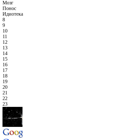
Мозг
Понос
Идиотека
8
9
10
11
12
13
14
15
16
17
18
19
20
21
22
23