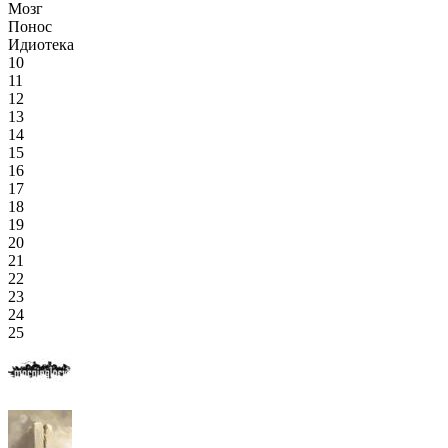
Мозг
Понос
Идиотека
10
11
12
13
14
15
16
17
18
19
20
21
22
23
24
25