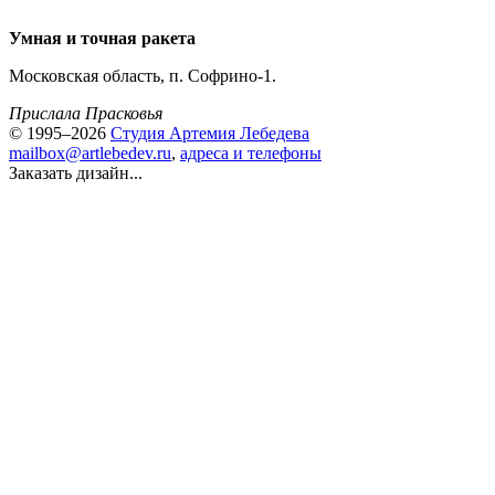
Умная и точная ракета
Московская область, п. Софрино-1.
Прислала Прасковья
© 1995–2026
Студия Артемия Лебедева
mailbox@artlebedev.ru
,
адреса и телефоны
Заказать дизайн...