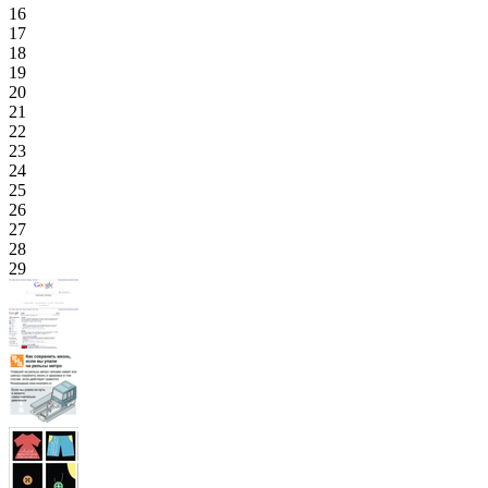
16
17
18
19
20
21
22
23
24
25
26
27
28
29