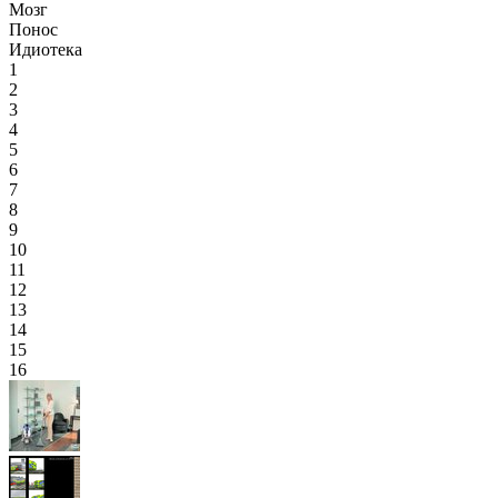
Мозг
Понос
Идиотека
1
2
3
4
5
6
7
8
9
10
11
12
13
14
15
16