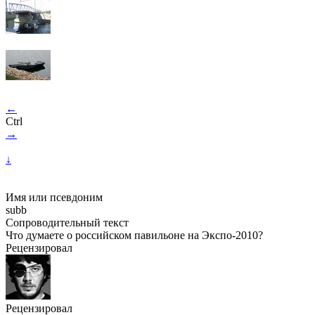
←
Ctrl
→
↓
Имя или псевдоним
subb
Сопроводительный текст
Что думаете о российском павильоне на Экспо-2010?
Рецензировал
Рецензировал