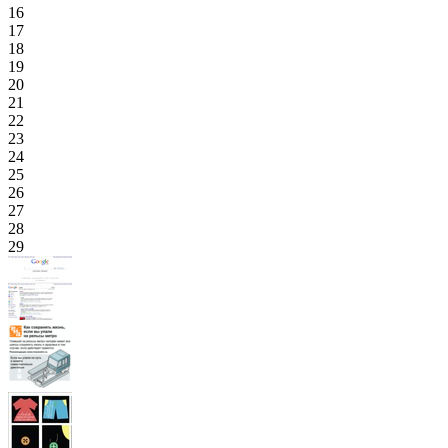
16
17
18
19
20
21
22
23
24
25
26
27
28
29