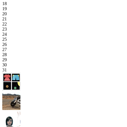
18
19
20
21
22
23
24
25
26
27
28
29
30
31