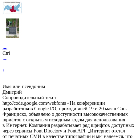
←
Ctrl
→
↓
Имя или псевдоним
Дмитрий
Сопроводительный текст
http://code.google.com/webfonts «На конференции
разработчиков Google I/O, проходившей 19 и 20 мая в Сан-
Франциско, объявлено о доступности высококачественных
шрифтов с открытым исходным кодом для использования
в Интернет. Компания разрабатывает ряд шрифтов доступных
через сервисы Font Directory и Font API. „Интернет отстал
от печатных СМИ в качестве типографии и мы надеемся, что