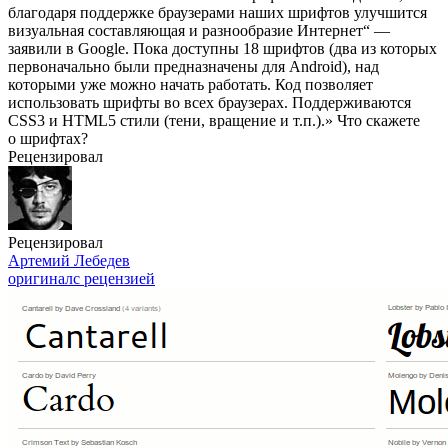
благодаря поддержке браузерами наших шрифтов улучшится
визуальная составляющая и разнообразие Интернет“ —
заявили в Google. Пока доступны 18 шрифтов (два из которых
первоначально были предназначены для Android), над
которыми уже можно начать работать. Код позволяет
использовать шрифты во всех браузерах. Поддерживаются
CSS3 и HTML5 стили (тени, вращение и т.п.).» Что скажете
о шрифтах?
Рецензировал
Рецензировал
Артемий Лебедев
оригинал
с рецензией