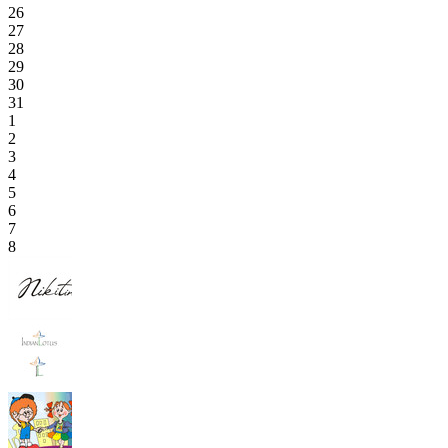
26
27
28
29
30
31
1
2
3
4
5
6
7
8