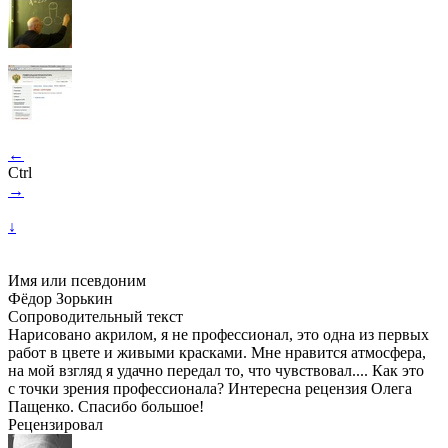
←
Ctrl
→
↓
Имя или псевдоним
Фёдор Зорькин
Сопроводительный текст
Нарисовано акрилом, я не профессионал, это одна из первых
работ в цвете и живыми красками. Мне нравится атмосфера,
на мой взгляд я удачно передал то, что чувствовал.... Как это
с точки зрения профессионала? Интересна рецензия Олега
Пащенко. Спасибо большое!
Рецензировал