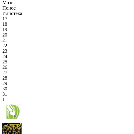
Мозг
Понос
Идиотека
17
18
19
20
21
22
23
24
25
26
27
28
29
30
31
1