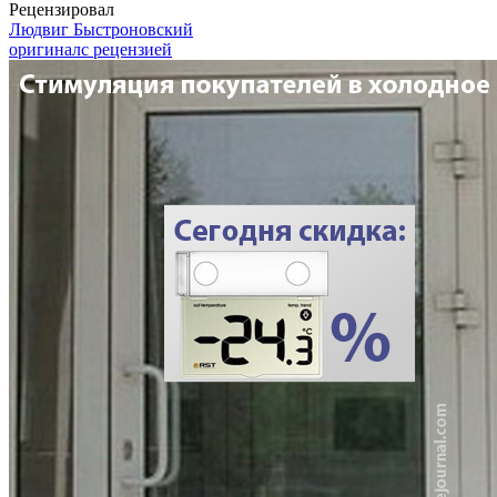
Рецензировал
Людвиг Быстроновский
оригинал
с рецензией