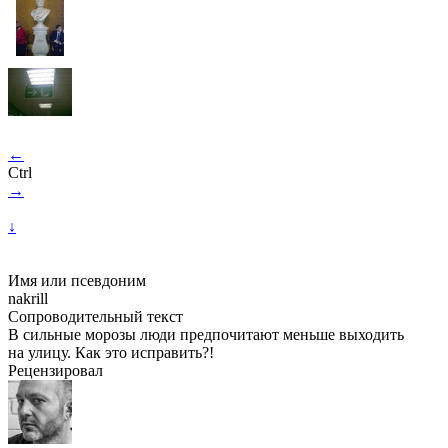
←
Ctrl
→
↓
Имя или псевдоним
nakrill
Сопроводительный текст
В сильные морозы люди предпочитают меньше выходить
на улицу. Как это исправить?!
Рецензировал