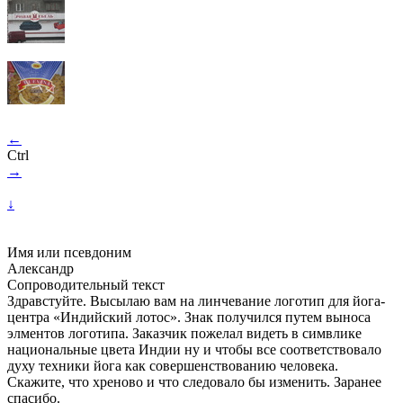
←
Ctrl
→
↓
Имя или псевдоним
Александр
Сопроводительный текст
Здравстуйте. Высылаю вам на линчевание логотип для йога-
центра «Индийский лотос». Знак получился путем выноса
элментов логотипа. Заказчик пожелал видеть в симвлике
национальные цвета Индии ну и чтобы все соответствовало
духу техники йога как совершенствованию человека.
Скажите, что хреново и что следовало бы изменить. Заранее
спасибо.