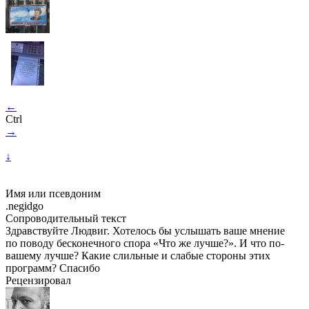
←
Ctrl
→
↓
Имя или псевдоним
.negidgo
Сопроводительный текст
Здравствуйте Людвиг. Хотелось бы услышать ваше мнение
по поводу бесконечного спора «Что же лучше?». И что по-
вашему лучше? Какие слильные и слабые стороны этих
программ? Спасибо
Рецензировал