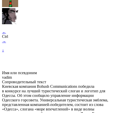
←
Ctrl
→
↓
Имя или псевдоним
vadim
Сопроводительный текст
Киевская компания Bohush Communications победила
в конкурсе на лучший туристический слоган и логотип для
Одессы. Об этом сообщило управление информации
Одесского горсовета. Универсальная туристическая эмблема,
представленная компанией-победителем, состоит из слова
«Одесса», слогана «море впечатлений» в виде волны