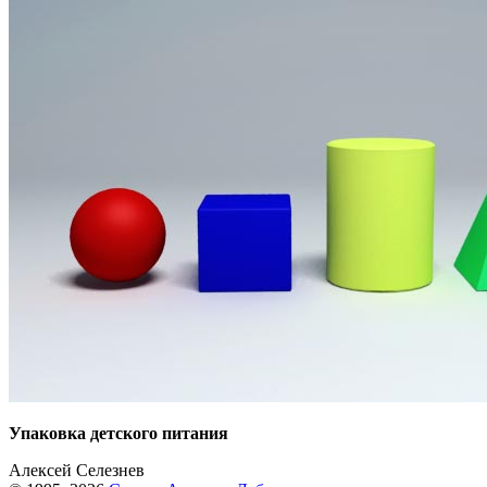
Упаковка детского питания
Алексей Селезнев