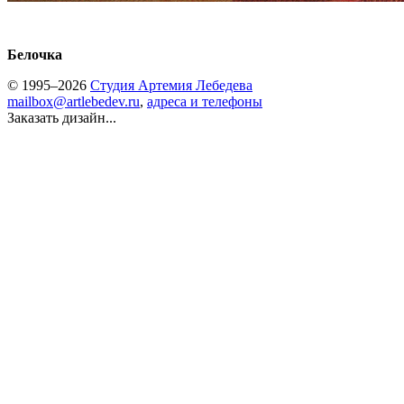
Белочка
© 1995–2026
Студия Артемия Лебедева
mailbox@artlebedev.ru
,
адреса и телефоны
Заказать дизайн...