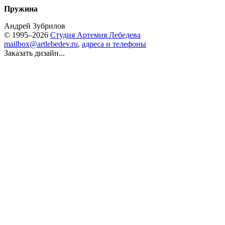
Пружина
Андрей Зубрилов
© 1995–2026
Студия Артемия Лебедева
mailbox@artlebedev.ru
,
адреса и телефоны
Заказать дизайн...