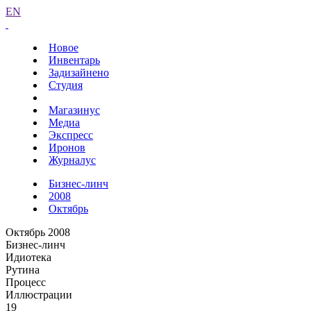
EN
Новое
Инвентарь
Задизайнено
Студия
Магазинус
Медиа
Экспресс
Иронов
Журналус
Бизнес-линч
2008
Октябрь
Октябрь 2008
Бизнес-линч
Идиотека
Рутина
Процесс
Иллюстрации
19