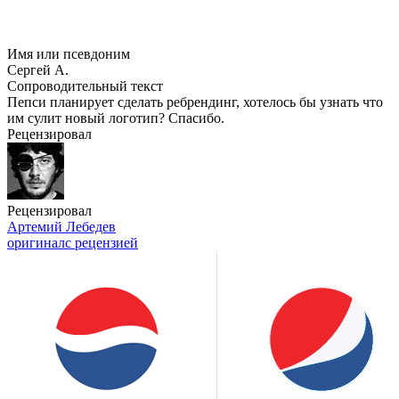
Имя или псевдоним
Сергей А.
Сопроводительный текст
Пепси планирует сделать ребрендинг, хотелось бы узнать что
им сулит новый логотип? Спасибо.
Рецензировал
Рецензировал
Артемий Лебедев
оригинал
с рецензией