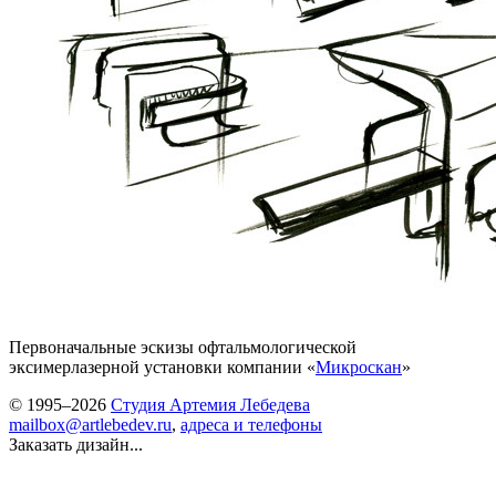
Первоначальные эскизы офтальмологической
эксимерлазерной установки компании «
Микроскан
»
© 1995–2026
Студия Артемия Лебедева
mailbox@artlebedev.ru
,
адреса и телефоны
Заказать дизайн...