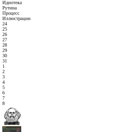
Идиотека
Рутина
Процесс
Иллюстрации
24
25
26
27
28
29
30
31
1
2
3
4
5
6
7
8