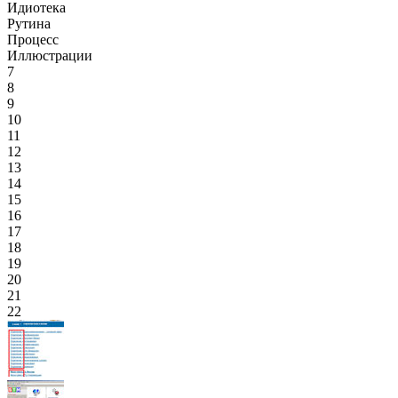
Идиотека
Рутина
Процесс
Иллюстрации
7
8
9
10
11
12
13
14
15
16
17
18
19
20
21
22