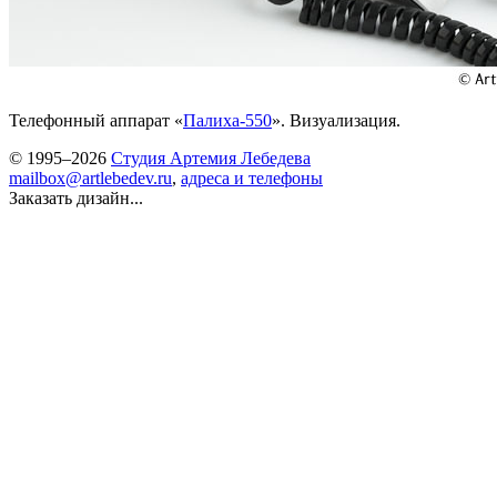
Телефонный аппарат «
Палиха-550
». Визуализация.
© 1995–2026
Студия Артемия Лебедева
mailbox@artlebedev.ru
,
адреса и телефоны
Заказать дизайн...