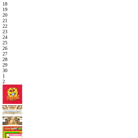
18
19
20
21
22
23
24
25
26
27
28
29
30
1
2