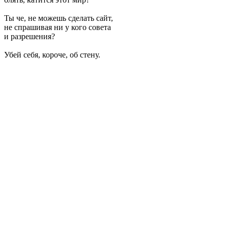
Ты че, не можешь сделать сайт,
не спрашивая ни у кого совета
и разрешения?
Убей себя, короче, об стену.