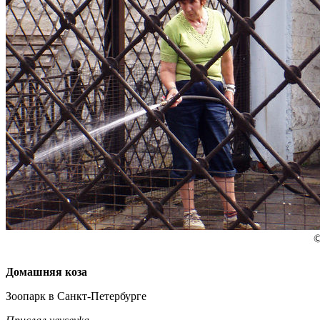
Домашняя коза
Зоопарк в Санкт-Петербурге